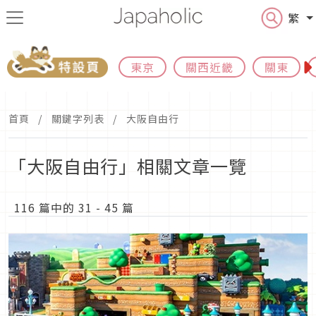
繁
東京
關西近畿
關東
首頁
關鍵字列表
大阪自由行
「大阪自由行」相關文章一覽
116 篇中的 31 - 45 篇