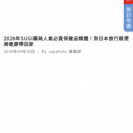
旅日地圖
2026年SUGI藥局人氣必買保健品精選！到日本旅行順便
將健康帶回家
2026年04月30日
｜ By
Japaholic 編輯部