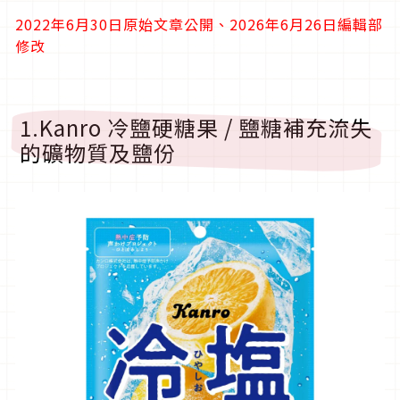
2022年6月30日原始文章公開、2026年6月26日編輯部
修改
1.Kanro 冷鹽硬糖果 / 鹽糖補充流失
的礦物質及鹽份