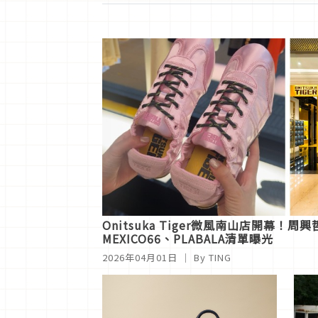
Onitsuka Tiger微風南山店開幕
MEXICO66、PLABALA清單曝光
2026年04月01日
｜ By
TING