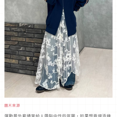
圖片來源
運動風外套通常給人帶點中性的氛圍，如果想要增添幾