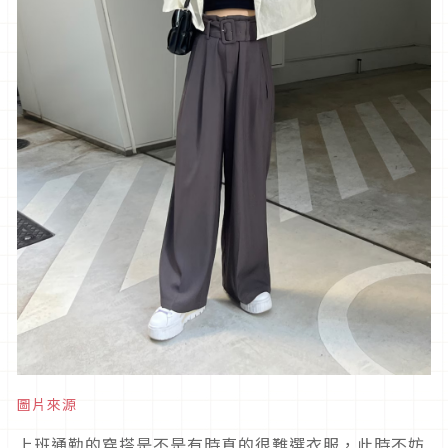
圖片來源
上班通勤的穿搭是不是有時真的很難選衣服，此時不妨