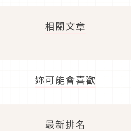
相關文章
妳可能會喜歡
最新排名