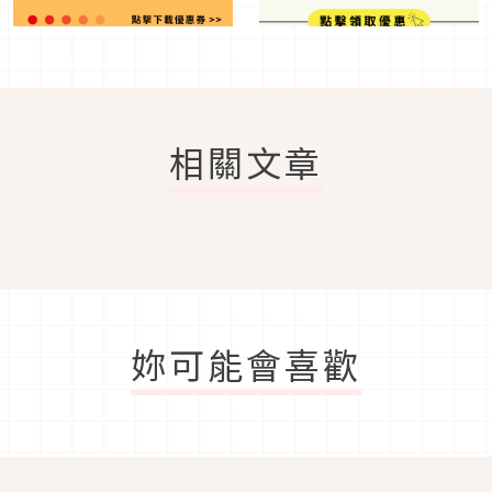
相關文章
妳可能會喜歡