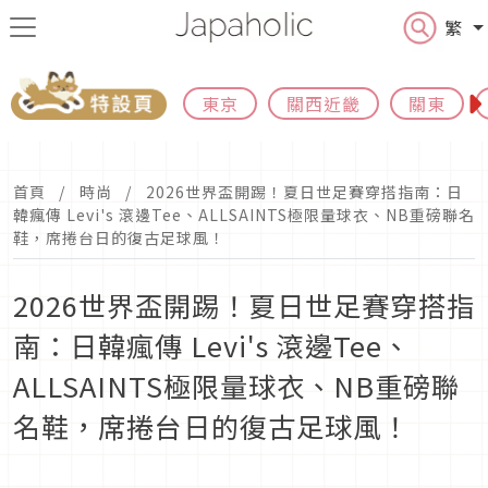
繁
東京
關西近畿
關東
首頁
時尚
2026世界盃開踢！夏日世足賽穿搭指南：日
韓瘋傳 Levi's 滾邊Tee、ALLSAINTS極限量球衣、NB重磅聯名
鞋，席捲台日的復古足球風！
2026世界盃開踢！夏日世足賽穿搭指
南：日韓瘋傳 Levi's 滾邊Tee、
ALLSAINTS極限量球衣、NB重磅聯
名鞋，席捲台日的復古足球風！