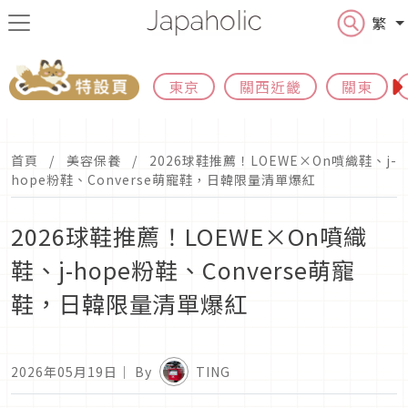
繁
東京
關西近畿
關東
首頁
美容保養
2026球鞋推薦！LOEWE×On噴織鞋、j-
hope粉鞋、Converse萌寵鞋，日韓限量清單爆紅
2026球鞋推薦！LOEWE×On噴織
鞋、j-hope粉鞋、Converse萌寵
鞋，日韓限量清單爆紅
2026年05月19日
｜ By
TING