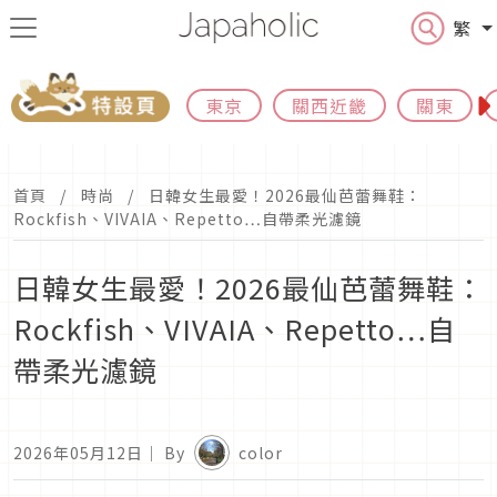
繁
東京
關西近畿
關東
首頁
時尚
日韓女生最愛！2026最仙芭蕾舞鞋：
Rockfish、VIVAIA、Repetto…自帶柔光濾鏡
日韓女生最愛！2026最仙芭蕾舞鞋：
Rockfish、VIVAIA、Repetto…自
帶柔光濾鏡
2026年05月12日
｜ By
color