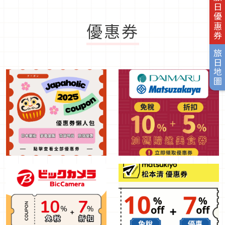
旅日優惠券
優惠券
旅日地圖