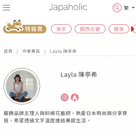
繁
東京
關西近畿
關東
首頁
作者專區
Layla 陳亭希
Layla 陳亭希
服飾品牌主理人與斜槓花藝師，熱愛日本時尚與分享穿
搭，希望透過文字溫度連結美感生活。