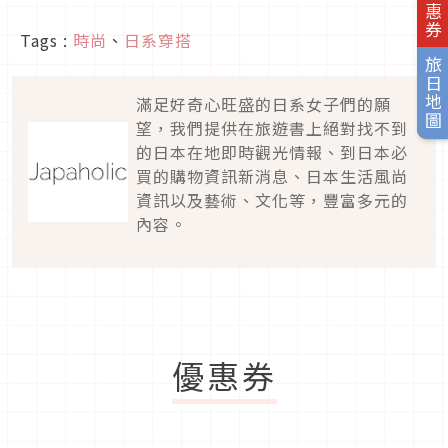
Tags :
時尚
、
日系穿搭
旅日地圖
滿足好奇心旺盛的日系女子們的願
望，我們提供在旅遊書上絕對找不到
的日本在地即時觀光情報、到日本必
買的購物資訊新消息、日本生活風尚
資訊以及藝術、文化等，豐富多元的
內容。
優惠券