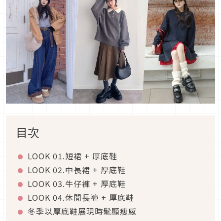
目次
LOOK 01.
短裙
+
厚底鞋
LOOK 02.
中長裙
+
厚底鞋
LOOK 03.
牛仔褲
+
厚底鞋
LOOK 04.
休閒長褲
+
厚底鞋
冬季以厚底鞋展現時髦顯瘦感