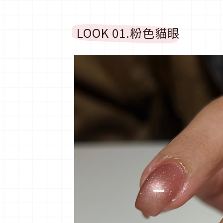
LOOK 01.
粉色貓眼