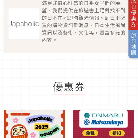
旅日優惠券
滿足好奇心旺盛的日系女子們的願
望，我們提供在旅遊書上絕對找不到
的日本在地即時觀光情報、到日本必
買的購物資訊新消息、日本生活風尚
資訊以及藝術、文化等，豐富多元的
旅日地圖
內容。
優惠券