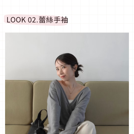
LOOK 02.
蕾絲手袖