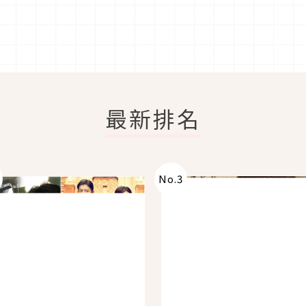
最新排名
No.
3