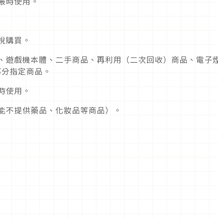
帳時使用。
稅購買。
品、遊戲機本體、二手商品、再利用（二次回收）商品、電子
c部分指定商品。
時使用。
可能不提供藥品、化妝品等商品）。