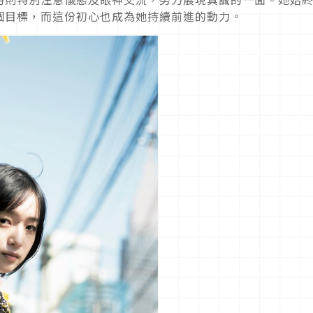
個目標，而這份初心也成為她持續前進的動力。