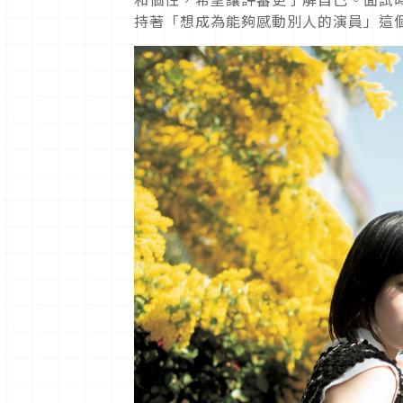
持著「想成為能夠感動別人的演員」這