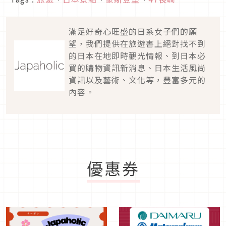
滿足好奇心旺盛的日系女子們的願
望，我們提供在旅遊書上絕對找不到
的日本在地即時觀光情報、到日本必
買的購物資訊新消息、日本生活風尚
資訊以及藝術、文化等，豐富多元的
內容。
優惠券