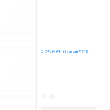
この投稿をInstagramで見る