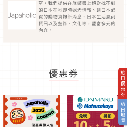
望，我們提供在旅遊書上絕對找不到
的日本在地即時觀光情報、到日本必
買的購物資訊新消息、日本生活風尚
資訊以及藝術、文化等，豐富多元的
內容。
優惠券
旅日優惠券
旅日地圖