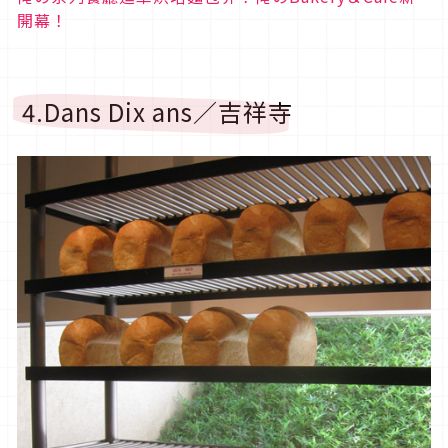
開幕！
4.Dans Dix ans／吉祥寺