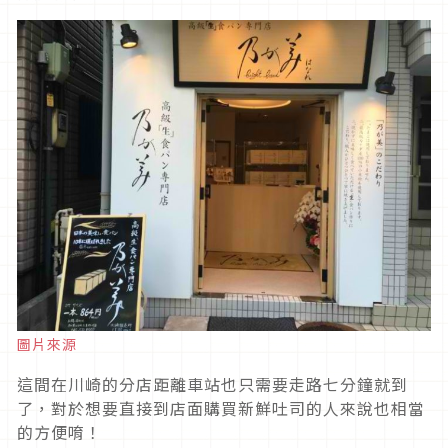
圖片來源
這間在川崎的分店距離車站也只需要走路七分鐘就到
了，對於想要直接到店面購買新鮮吐司的人來說也相當
的方便唷！