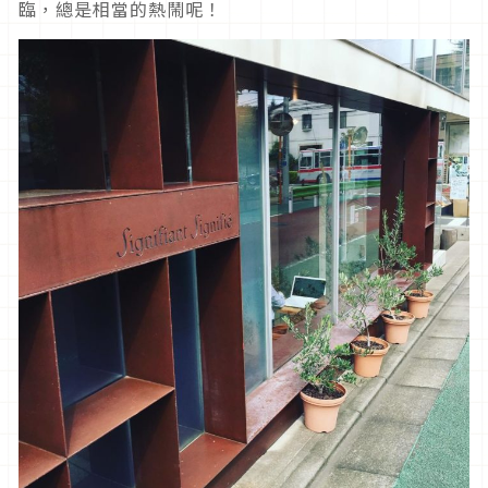
臨，總是相當的熱鬧呢！