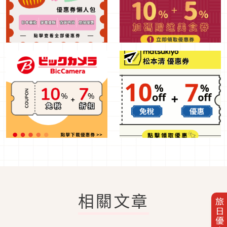
相關文章
旅日優惠券