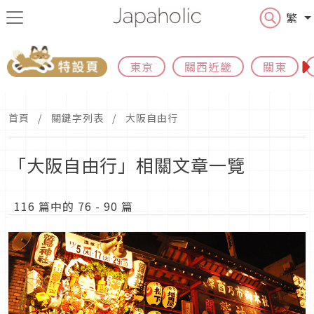
繁
東京
關西近畿
關東
首頁
關鍵字列表
大阪自由行
「大阪自由行」相關文章一覽
116 篇中的 76 - 90 篇