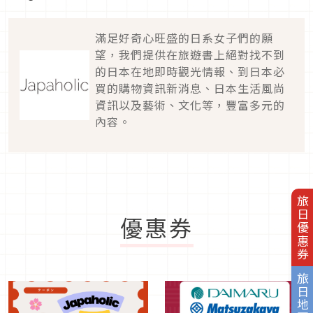
滿足好奇心旺盛的日系女子們的願
望，我們提供在旅遊書上絕對找不到
的日本在地即時觀光情報、到日本必
買的購物資訊新消息、日本生活風尚
資訊以及藝術、文化等，豐富多元的
內容。
旅日優惠券
優惠券
旅日地圖