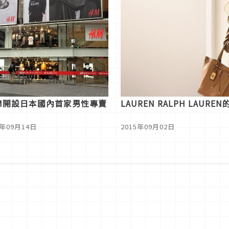
M開設日本國內首家男性專賣
LAUREN RALPH LA
5年09月14日
2015年09月02日