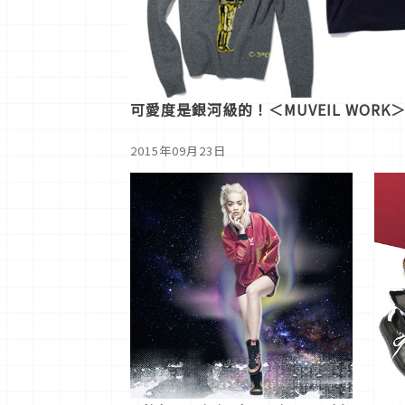
可愛度是銀河級的！＜MUVEIL WOR
2015年09月23日