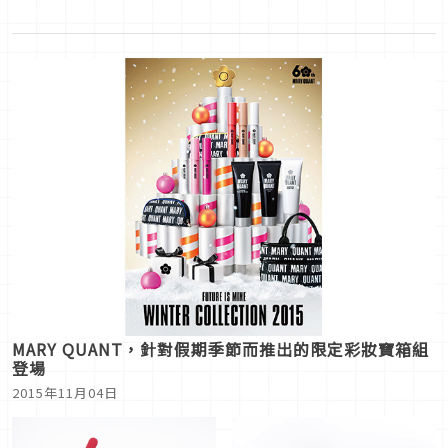
MARY QUANT，針對假期季節而推出的限定彩妝寶箱組
登場
2015年11月04日