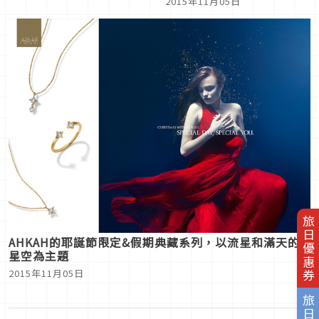
2015年11月05日
旅日優惠券
AHKAH的耶誕節限定&假期典藏系列，以流星和滿天的
星空為主題
2015年11月05日