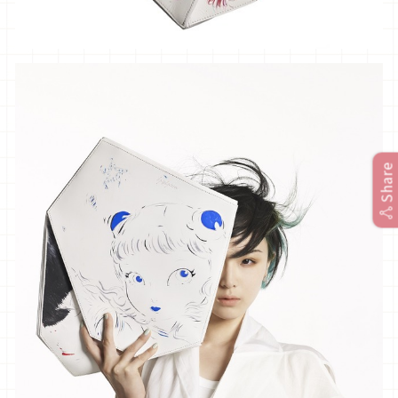
Share