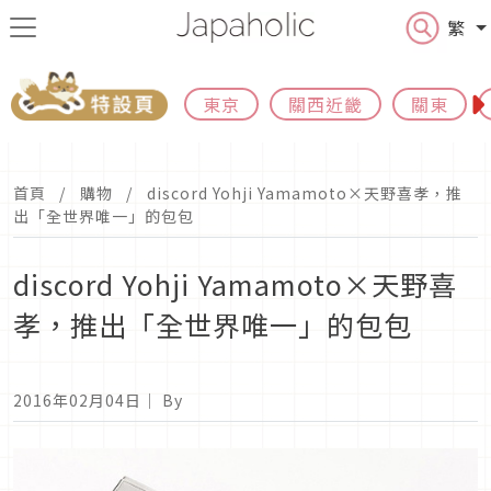
繁
東京
關西近畿
關東
首頁
購物
discord Yohji Yamamoto×天野喜孝，推
出「全世界唯一」的包包
discord Yohji Yamamoto×天野喜
孝，推出「全世界唯一」的包包
2016年02月04日
｜ By