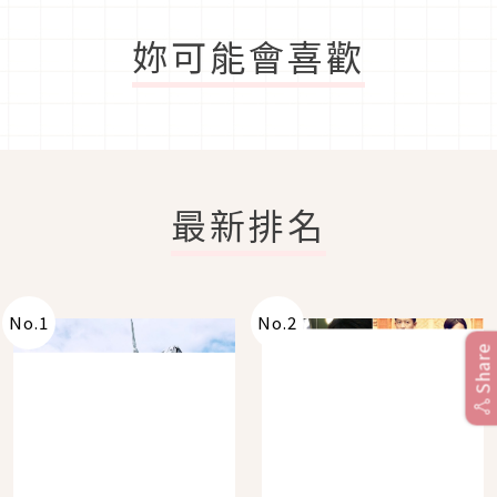
妳可能會喜歡
最新排名
No.
1
No.
2
Share