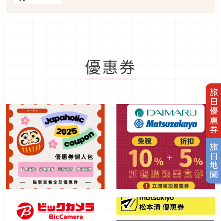
優惠券
旅日優惠券
旅日地圖