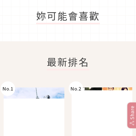
妳可能會喜歡
最新排名
No.
1
No.
2
Share