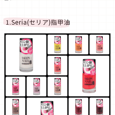
1.Seria(セリア)指甲油