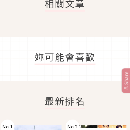
相關文章
妳可能會喜歡
Share
最新排名
No.
1
No.
2