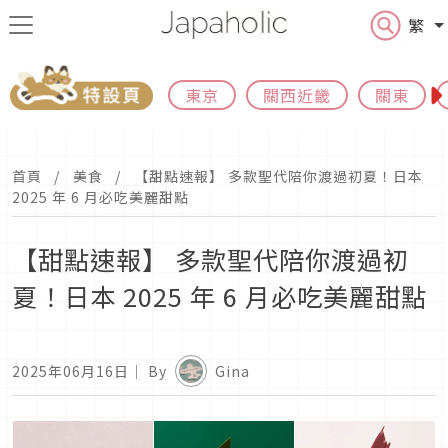
繁
東京
關西近畿
關東
首頁
美食
【甜點速報】 多款聖代陪你渡過初夏！日本
2025 年 6 月必吃美麗甜點
【甜點速報】 多款聖代陪你渡過初
夏！日本 2025 年 6 月必吃美麗甜點
2025年06月16日
｜ By
Gina