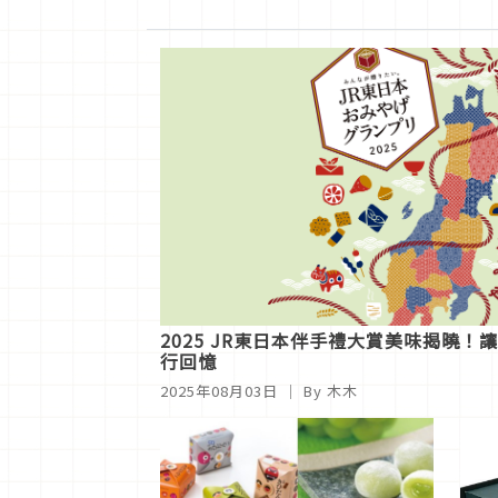
2025 JR東日本伴手禮大賞美味揭曉！
行回憶
2025年08月03日
｜ By 木木