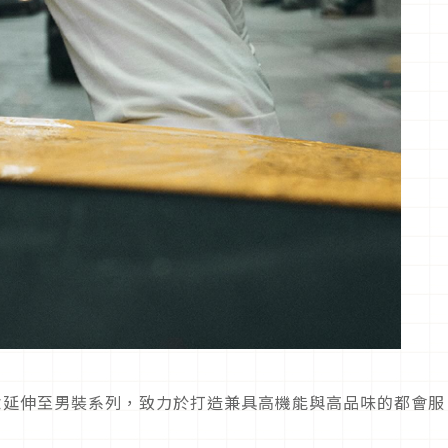
的理念延伸至男裝系列，致力於打造兼具高機能與高品味的都會服