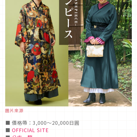
圖片來源
■ 價格帶：3,000〜20,000日圓
■
OFFICIAL SITE