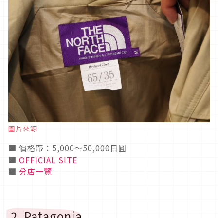
圖片來源
■ 價格帶：5,000〜50,000日圓
■
OFFICIAL SITE
■
分店一覽
2. Patagonia