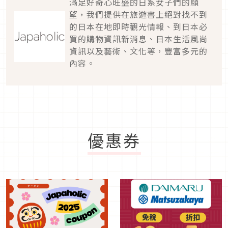
滿足好奇心旺盛的日系女子們的願
望，我們提供在旅遊書上絕對找不到
的日本在地即時觀光情報、到日本必
買的購物資訊新消息、日本生活風尚
資訊以及藝術、文化等，豐富多元的
內容。
優惠券