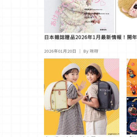
日本雜誌贈品2026年1月最新情報！開
2026年01月20日
｜ By
咪呀