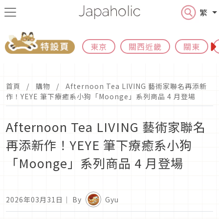
繁
東京
關西近畿
關東
首頁
購物
Afternoon Tea LIVING 藝術家聯名再添新
作！YEYE 筆下療癒系小狗「Moonge」系列商品 4 月登場
Afternoon Tea LIVING 藝術家聯名
再添新作！YEYE 筆下療癒系小狗
「Moonge」系列商品 4 月登場
2026年03月31日
｜ By
Gyu