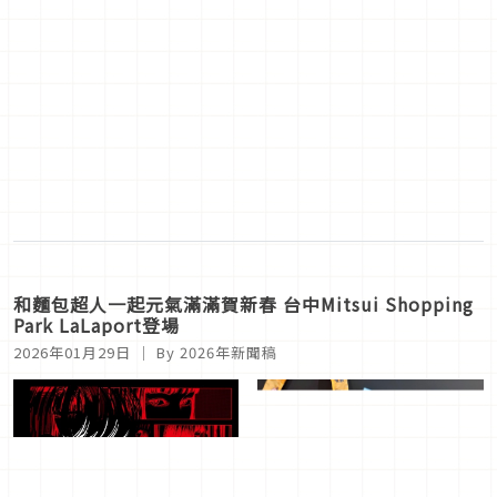
和麵包超人一起元氣滿滿賀新春 台中Mitsui Shopping
Park LaLaport登場
2026年01月29日
｜ By
2026年新聞稿