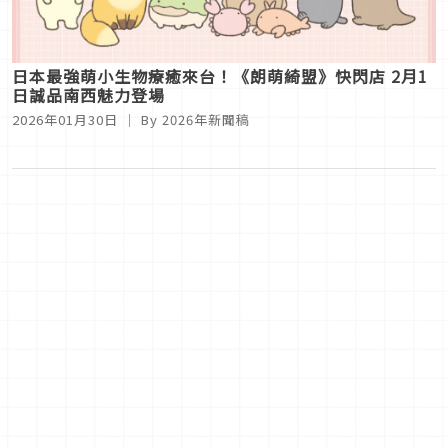
日本最強萌小生物療癒來台！《朗萌綺盟》快閃店 2月1
日誠品南西魅力登場
2026年01月30日
｜ By
2026年新聞稿