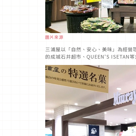
圖片來源
三浦屋以「自然、安心、美味」為經營
的成城石井超市、QUEEN'S ISET