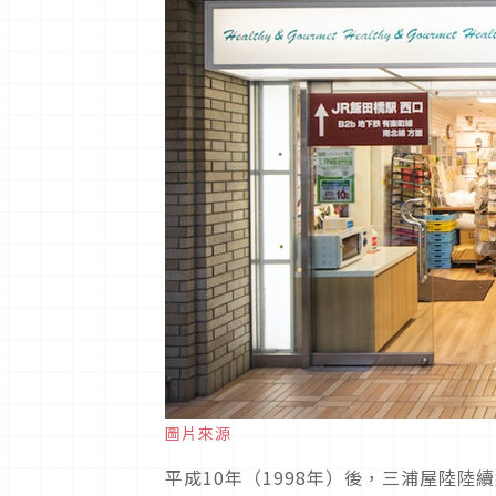
圖片來源
平成10年（1998年）後，三浦屋陸