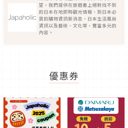
望，我們提供在旅遊書上絕對找不到
的日本在地即時觀光情報、到日本必
買的購物資訊新消息、日本生活風尚
資訊以及藝術、文化等，豐富多元的
內容。
優惠券