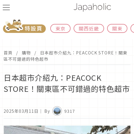
東京
關西近畿
關東
首頁
購物
日本超市介紹九：PEACOCK STORE！關東
區不可錯過的特色超市
日本超市介紹九：PEACOCK
STORE！關東區不可錯過的特色超市
2025年03月11日
｜ By
9317