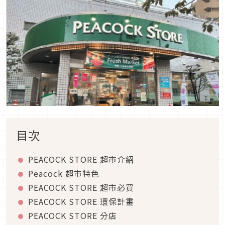
目次
PEACOCK STORE 超市介紹
Peacock 超市特色
PEACOCK STORE 超市必買
PEACOCK STORE 環保計畫
PEACOCK STORE 分店