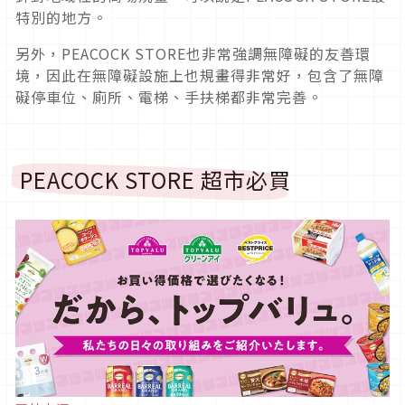
特別的地方。
另外，PEACOCK STORE也非常強調無障礙的友善環
境，因此在無障礙設施上也規畫得非常好，包含了無障
礙停車位、廁所、電梯、手扶梯都非常完善。
PEACOCK STORE 超市必買