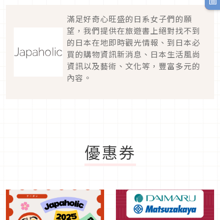
滿足好奇心旺盛的日系女子們的願
望，我們提供在旅遊書上絕對找不到
的日本在地即時觀光情報、到日本必
買的購物資訊新消息、日本生活風尚
資訊以及藝術、文化等，豐富多元的
內容。
優惠券