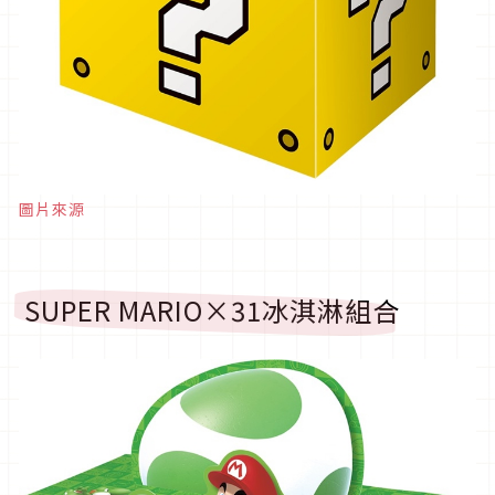
圖片來源
SUPER MARIO×31冰淇淋組合