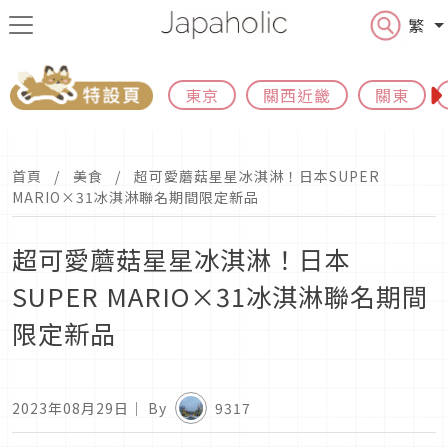
繁
東京
關西近畿
關東
首頁
美食
超可愛蘑菇星星冰淇淋！日本SUPER
MARIO×31冰淇淋聯名期間限定新品
超可愛蘑菇星星冰淇淋！日本
SUPER MARIO×31冰淇淋聯名期間
限定新品
2023年08月29日
｜ By
9317