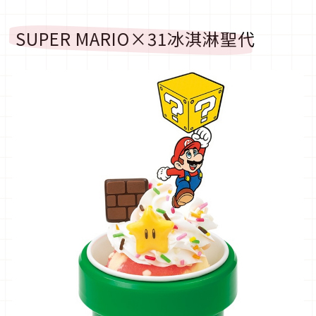
SUPER MARIO×31冰淇淋聖代