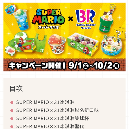
目次
SUPER MARIO×31冰淇淋
SUPER MARIO×31冰淇淋聯名新口味
SUPER MARIO×31冰淇淋雙球杯
SUPER MARIO×31冰淇淋聖代