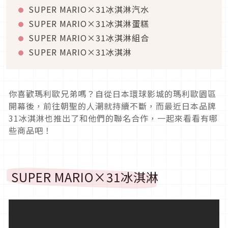
SUPER MARIO×31冰淇淋汽水
SUPER MARIO×31冰淇淋蛋糕
SUPER MARIO×31冰淇淋組合
SUPER MARIO×31冰淇淋
你喜歡瑪利歐兄弟嗎？自從日本環球影城的瑪利歐園區
開幕後，前往朝聖的人潮就持續不斷，而最近日本品牌
31冰淇淋也推出了和他們的聯名合作，一起來看看有哪
些商品吧！
SUPER MARIO×31冰淇淋