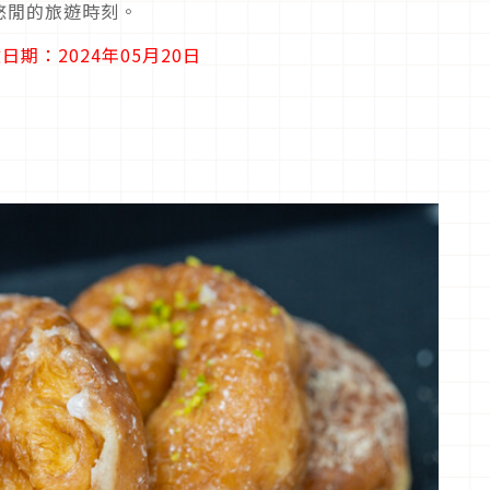
悠閒的旅遊時刻。
日期：2024年05月20日