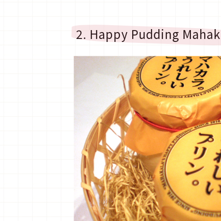
2. Happy Pudding Mahak