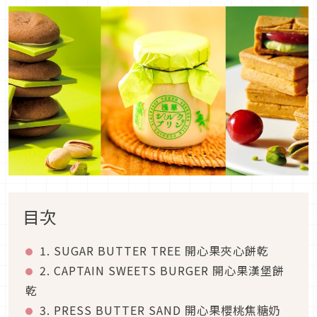
目次
1. SUGAR BUTTER TREE 開心果夾心餅乾
2. CAPTAIN SWEETS BURGER 開心果漢堡餅
乾
3. PRESS BUTTER SAND 開心果櫻桃焦糖奶