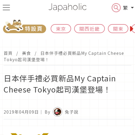
繁
東京
關西近畿
關東
首頁
美食
日本伴手禮必買新品My Captain Cheese
Tokyo起司漢堡登場！
日本伴手禮必買新品My Captain
Cheese Tokyo起司漢堡登場！
2019年04月09日
｜ By
兔子說