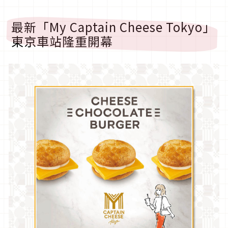
最新「My Captain Cheese Tokyo」
東京車站隆重開幕