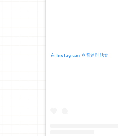
在 Instagram 查看這則貼文