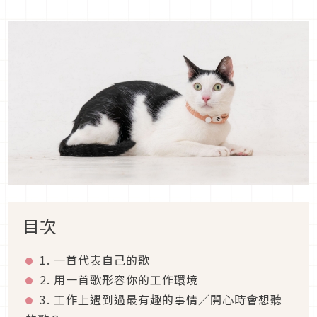
目次
1. 一首代表自己的歌
2. 用一首歌形容你的工作環境
3. 工作上遇到過最有趣的事情／開心時會想聽