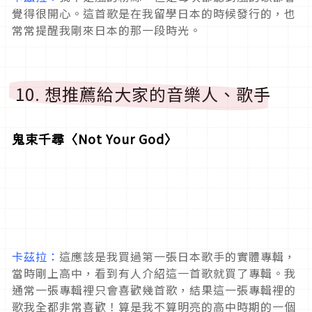
覺得很開心。這首歌是在我留學日本的時候發行的，也
常常提醒我剛來日本的那一段時光。
10. 想推薦給大家的音樂人、歌手
鬼束千尋〈Not Your God〉
卡茲拉：
這應該是我買過第一張日本歌手的實體專輯，
當時剛上高中，看到有人介紹這一首歌就買了專輯。我
通常一張專輯裡只會喜歡幾首歌，結果這一張專輯裡的
歌我全都非常喜歡！算是我不算明亮的高中時期的一個