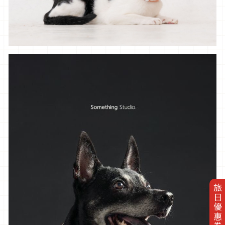
旅日優惠券