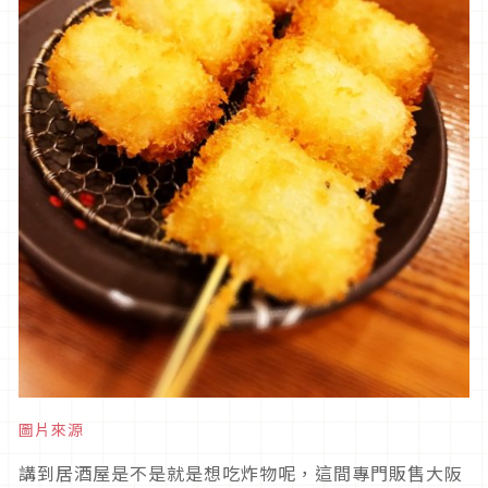
圖片來源
講到居酒屋是不是就是想吃炸物呢，這間專門販售大阪