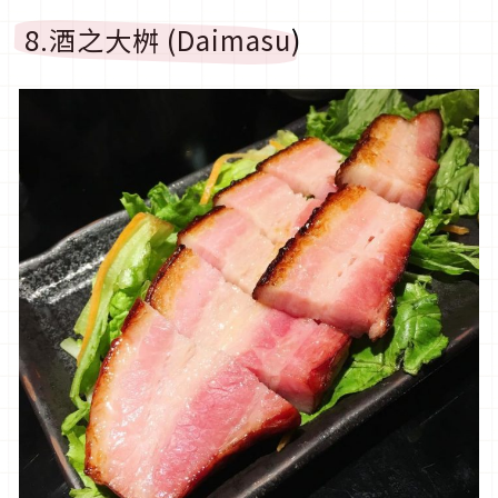
8.酒之大桝 (Daimasu)