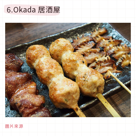
6.Okada 居酒屋
圖片來源