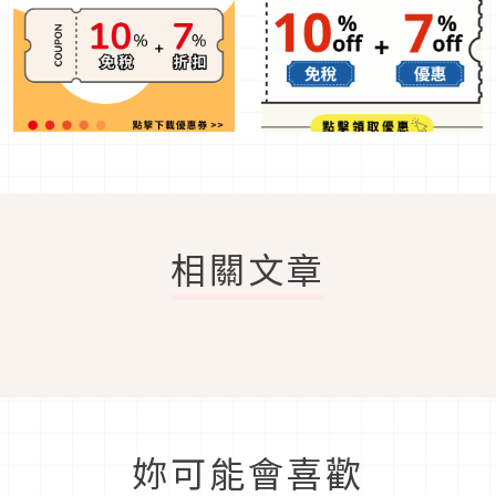
相關文章
妳可能會喜歡