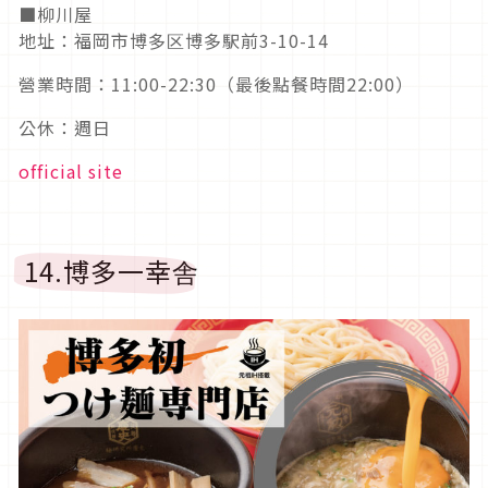
■柳川屋
地址：福岡市博多区博多駅前3-10-14
營業時間：11:00-22:30（最後點餐時間22:00）
公休：週日
official site
14.博多一幸舎