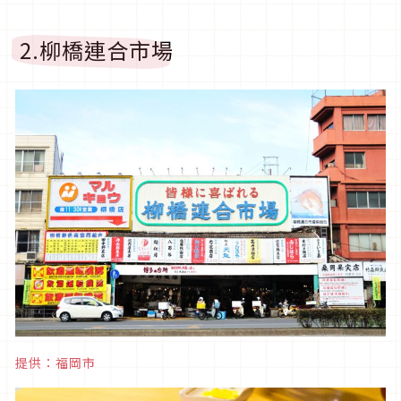
2.柳橋連合市場
提供：福岡市