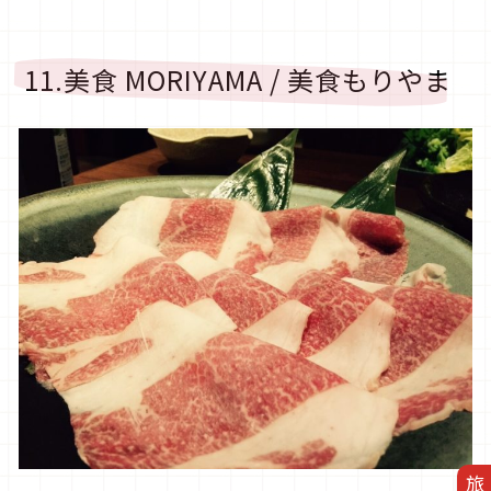
11.美食 MORIYAMA / 美食もりやま